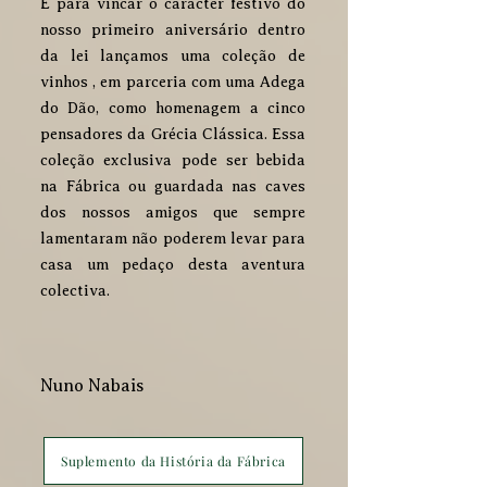
E para vincar o carácter festivo do
nosso primeiro aniversário dentro
da lei lançamos uma coleção de
vinhos , em parceria com uma Adega
do Dão, como homenagem a cinco
pensadores da Grécia Clássica. Essa
coleção exclusiva pode ser bebida
na Fábrica ou guardada nas caves
dos nossos amigos que sempre
lamentaram não poderem levar para
casa um pedaço desta aventura
colectiva.
Nuno Nabais
Suplemento da História da Fábrica