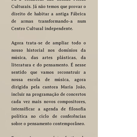
Culturais. Já não temos que provar o
direito de habitar a antiga Fábrica
de armas transformando-a num
Centro Cultural independente.
Agora trata-se de ampliar todo o
nosso historial nos domínios da
música, das artes plásticas, da
literatura e do pensamento. É nesse
sentido que vamos reconstruir a
nossa escola de música, agora
dirigida pela cantora Maria João,
incluir na programação de concertos
cada vez mais novos compositores,
intensificar a agenda de filosofia
política no ciclo de conferências
sobre o pensamento contemporâneo.