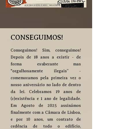
CONSEGUIMOS!
Conseguimos! Sim, conseguimos!
Depois de 18 anos a existir - de
forma exuberante mas
“orgulhosamente ilegais” -
comemoramos pela primeira vez o
nosso aniversário no lado de dentro
da lei. Celebramos 19 anos de
(r)existência e 1 ano de legalidade.
Em Agosto de 2025 assinámos
finalmente com a Câmara de Lisboa,
e por 10 anos, um contrato de
cedência de todo o edifício,