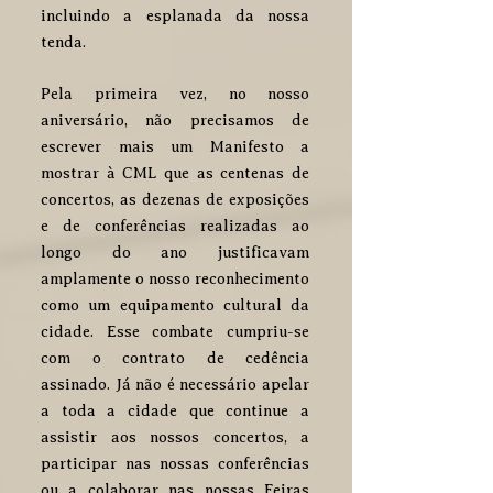
incluindo a esplanada da nossa
tenda.
Pela primeira vez, no nosso
aniversário, não precisamos de
escrever mais um Manifesto a
mostrar à CML que as centenas de
concertos, as dezenas de exposições
e de conferências realizadas ao
longo do ano justificavam
amplamente o nosso reconhecimento
como um equipamento cultural da
cidade. Esse combate cumpriu-se
com o contrato de cedência
assinado. Já não é necessário apelar
a toda a cidade que continue a
assistir aos nossos concertos, a
participar nas nossas conferências
ou a colaborar nas nossas Feiras