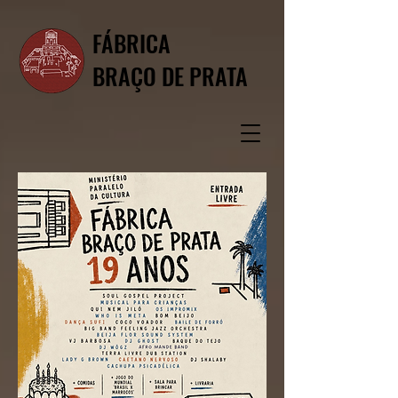
FÁBRICA
BRAÇO DE PRATA