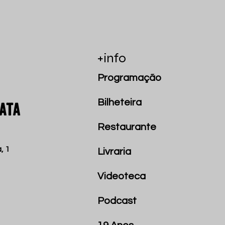
+info
Programação
Bilheteira
Restaurante
, 1
Livraria
Videoteca
Podcast