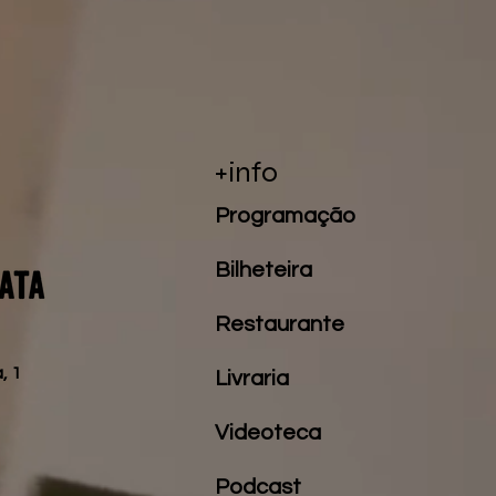
+info
Programação
Bilheteira
Restaurante
, 1
Livraria
Videoteca
Podcast