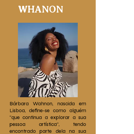
WHANON
Bárbara Wahnon, nascida em
Lisboa, define-se como alguém
“que continua a explorar a sua
pessoa artística”, tendo
encontrado parte dela na sua