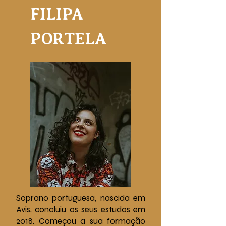
FILIPA
PORTELA
Soprano portuguesa, nascida em
Avis, concluiu os seus estudos em
2018. Começou a sua formação