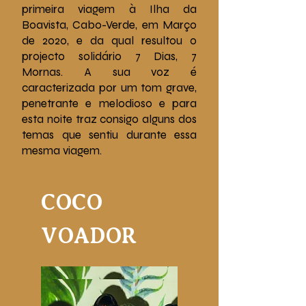
primeira viagem à Ilha da
Boavista, Cabo-Verde, em Março
de 2020, e da qual resultou o
projecto solidário 7 Dias, 7
Mornas. A sua voz é
caracterizada por um tom grave,
penetrante e melodioso e para
esta noite traz consigo alguns dos
temas que sentiu durante essa
mesma viagem.
COCO
VOADOR