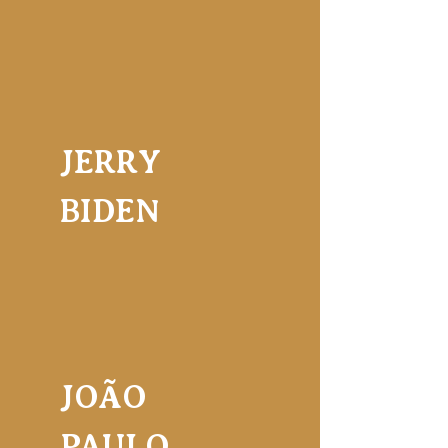
JERRY
BIDEN
JOÃO
PAULO