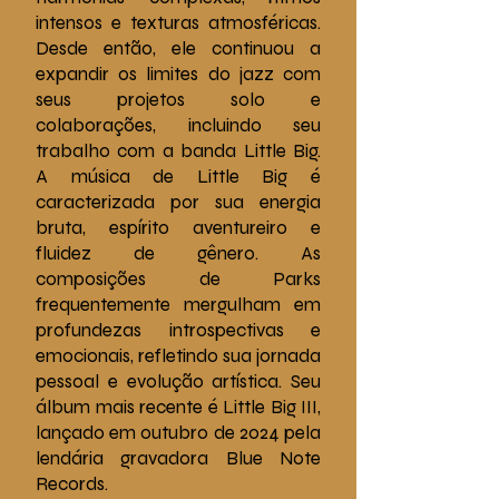
intensos e texturas atmosféricas.
Desde então, ele continuou a
expandir os limites do jazz com
seus projetos solo e
colaborações, incluindo seu
trabalho com a banda Little Big.
A música de Little Big é
caracterizada por sua energia
bruta, espírito aventureiro e
fluidez de gênero. As
composições de Parks
frequentemente mergulham em
profundezas introspectivas e
emocionais, refletindo sua jornada
pessoal e evolução artística. Seu
álbum mais recente é Little Big III,
lançado em outubro de 2024 pela
lendária gravadora Blue Note
Records.