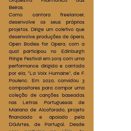
Orquestra Filarmónica das
Beiras.
Como cantora freelancer,
desenvolve os seus próprios
projetos. Dirige um coletivo que
desenvolve produções de ópera,
Open Bodies for Opera, com a
qual participou no Edinburgh
Fringe Festival em 2019 com uma
performance dirigida e cantada
por ela, “La Voix Humaine”, de F.
Poulenc. Em 2020, convidou 3
compositores para compor uma
coleção de canções baseadas
nas Letras Portuguesas de
Mariana de Alcoforado, projeto
financiado e apoiado pela
DGArtes, de Portugal. Desde