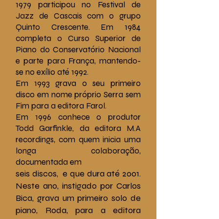
1979 participou no Festival de
Jazz de Cascais com o grupo
Quinto Crescente. Em 1984
completa o Curso Superior de
Piano do Conservatório Nacional
e parte para França, mantendo-
se no exílio até 1992.
Em 1993 grava o seu primeiro
disco em nome próprio Serra sem
Fim para a editora Farol.
Em 1996 conhece o produtor
Todd Garfinkle, da editora M.A
recordings, com quem inicia uma
longa colaboração,
documentada em
seis discos, e que dura até 2001.
Neste ano, instigado por Carlos
Bica, grava um primeiro solo de
piano, Roda, para a editora