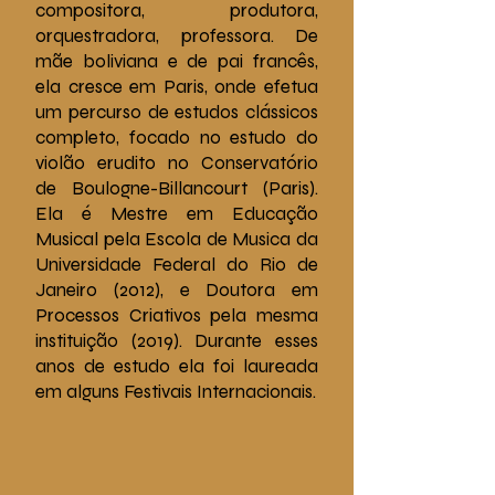
compositora, produtora,
orquestradora, professora. De
mãe boliviana e de pai francês,
ela cresce em Paris, onde efetua
um percurso de estudos clássicos
completo, focado no estudo do
violão erudito no Conservatório
de Boulogne-Billancourt (Paris).
Ela é Mestre em Educação
Musical pela Escola de Musica da
Universidade Federal do Rio de
Janeiro (2012), e Doutora em
Processos Criativos pela mesma
instituição (2019). Durante esses
anos de estudo ela foi laureada
em alguns Festivais Internacionais.