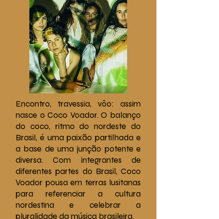
Encontro, travessia, vôo: assim
nasce o Coco Voador. O balanço
do coco, ritmo do nordeste do
Brasil, é uma paixão partilhada e
a base de uma junção potente e
diversa. Com integrantes de
diferentes partes do Brasil, Coco
Voador pousa em terras lusitanas
para referenciar a cultura
nordestina e celebrar a
pluralidade da música brasileira.