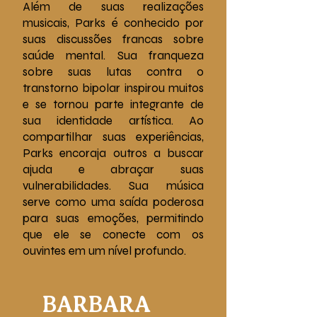
Além de suas realizações
musicais, Parks é conhecido por
suas discussões francas sobre
saúde mental. Sua franqueza
sobre suas lutas contra o
transtorno bipolar inspirou muitos
e se tornou parte integrante de
sua identidade artística. Ao
compartilhar suas experiências,
Parks encoraja outros a buscar
ajuda e abraçar suas
vulnerabilidades. Sua música
serve como uma saída poderosa
para suas emoções, permitindo
que ele se conecte com os
ouvintes em um nível profundo.
BARBARA