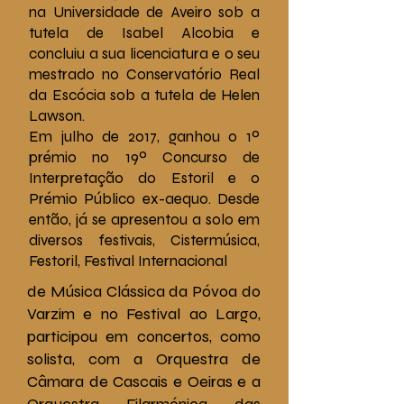
na Universidade de Aveiro sob a
tutela de Isabel Alcobia e
concluiu a sua licenciatura e o seu
mestrado no Conservatório Real
da Escócia sob a tutela de Helen
Lawson.
Em julho de 2017, ganhou o 1º
prémio no 19º Concurso de
Interpretação do Estoril e o
Prémio Público ex-aequo. Desde
então, já se apresentou a solo em
diversos festivais, Cistermúsica,
Festoril, Festival Internacional
de Música Clássica da Póvoa do
Varzim e no Festival ao Largo,
participou em concertos, como
solista, com a Orquestra de
Câmara de Cascais e Oeiras e a