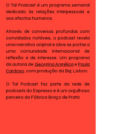
O Tal Podcast é um programa semanal
dedicado às relações interpessoais e
aos afectos humanos.
Através de conversas profundas com
convidados notáveis, o podcast revela
uma narrativa original e abre as portas a
uma comunidade internacional de
reflexão e de interesse. Um programa
da autoria de
Georgina Angélica
e
Paula
Cardoso
, com produção da Big Lisbon.
O Tal Podcast faz parte da rede de
podcasts do Expresso e é um orgulhoso
parceiro da Fábrica Braço de Prata