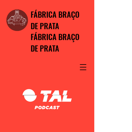
FÁBRICA BRAÇO
DE PRATA
FÁBRICA BRAÇO
DE PRATA