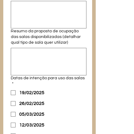
Resumo da proposta de ocupação
das salas disponibilizadas (detalhar
qual tipo de sala quer utilizar)
Datas de intenção para uso das salas
*
19/02/2025
26/02/2025
05/03/2025
12/03/2025