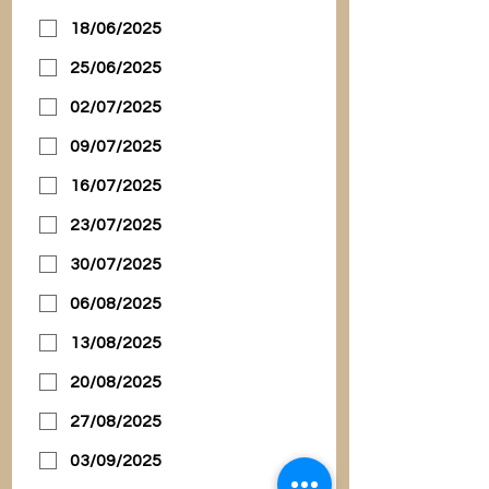
18/06/2025
25/06/2025
02/07/2025
09/07/2025
16/07/2025
23/07/2025
30/07/2025
06/08/2025
13/08/2025
20/08/2025
27/08/2025
03/09/2025