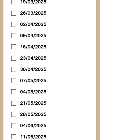
19/03/2025
26/03/2025
02/04/2025
09/04/2025
16/04/2025
23/04/2025
30/04/2025
07/05/2025
04/05/2025
21/05/2025
28/05/2025
04/06/2025
11/06/2025