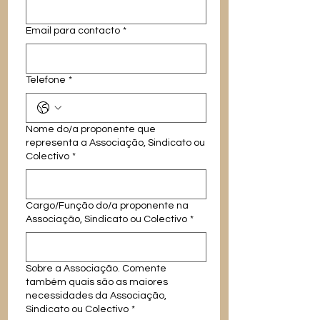
Email para contacto
*
Telefone
*
Nome do/a proponente que
representa a Associação, Sindicato ou
Colectivo
*
Cargo/Função do/a proponente na
Associação, Sindicato ou Colectivo
*
Sobre a Associação. Comente
também quais são as maiores
necessidades da Associação,
Sindicato ou Colectivo
*