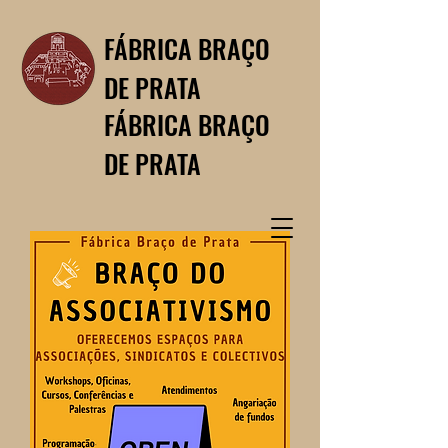
FÁBRICA BRAÇO
DE PRATA
FÁBRICA BRAÇO
DE PRATA