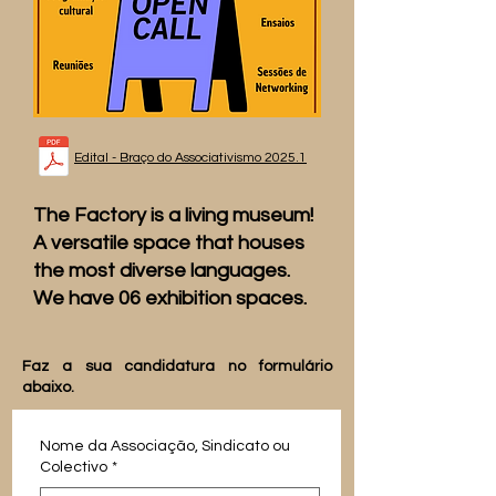
Edital - Braço do Associativismo 2025.1
The Factory is a living museum!
A versatile space that houses
the most diverse languages.
We have 06 exhibition spaces.
Faz a sua candidatura no formulário
abaixo.
Nome da Associação, Sindicato ou
Colectivo
*